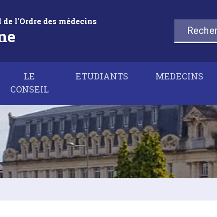
 de l'Ordre des médecins
Rechercher
ne
LE
ETUDIANTS
MEDECINS
CONSEIL