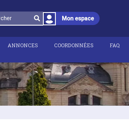
Mon espace
ANNONCES
COORDONNÉES
FAQ