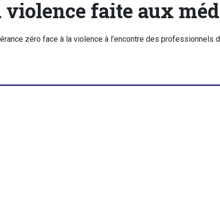
 violence faite aux mé
érance zéro face à la violence à l’encontre des professionnels 