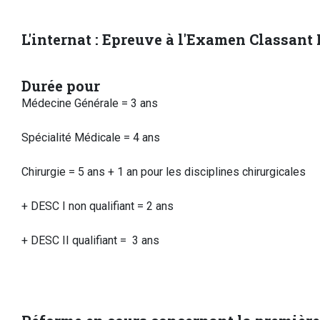
L'internat : Epreuve à l'Examen Classant 
Durée pour
Médecine Générale = 3 ans
Spécialité Médicale = 4 ans
Chirurgie = 5 ans + 1 an pour les disciplines chirurgicales
+ DESC I non qualifiant = 2 ans
+ DESC II qualifiant = 3 ans