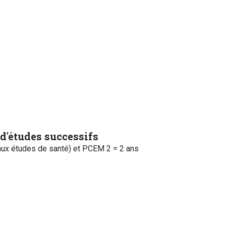
 d'études successifs
ux études de santé) et PCEM 2 = 2 ans