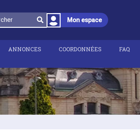
Mon espace
ANNONCES
COORDONNÉES
FAQ